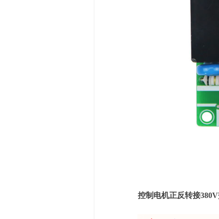
控制电机正反转接380V