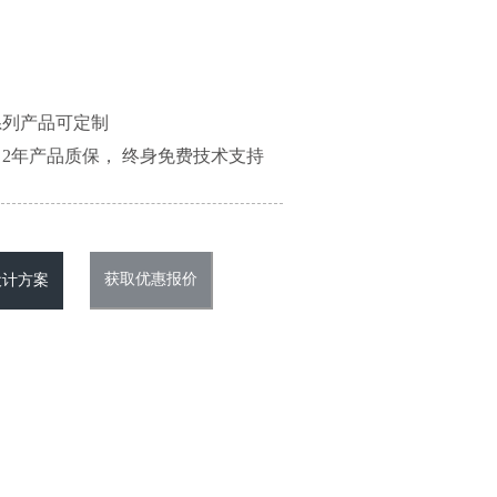
系列产品可定制
2年产品质保， 终身免费技术支持
获取优惠报价
设计方案