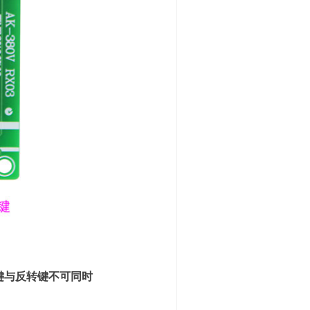
键与反转键不可同时