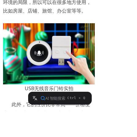
环境的局限，所以可以在很多地方使用，
比如房屋、店铺、旅馆、办公室等等。
USB无线音乐门铃实拍
此外，它的性价比非常高——价格便
宜，功能齐全，相比于传统的大体积门
铃，它的体积相当迷你，所以功耗也就很
低，长时间使用耗电量也很少。采用直流