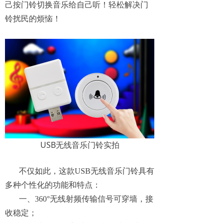
己按门铃切换音乐给自己听！轻松解决门
铃扰民的烦恼！
USB无线音乐门铃实拍
不仅如此，这款USB无线音乐门铃具有
多种个性化的功能和特点：
一、360°无线射频传输信号可穿墙，接
收稳定；