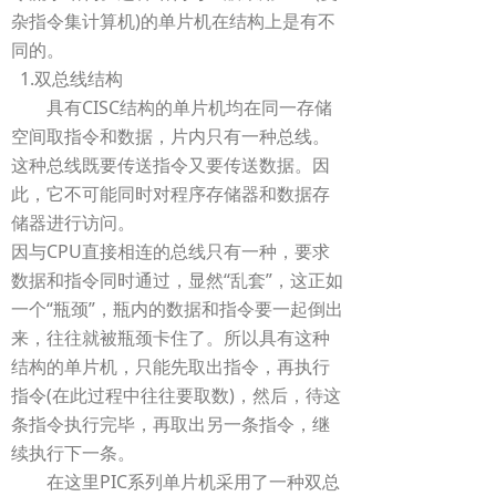
杂指令集计算机)的单片机在结构上是有不
同的。
1.双总线结构
具有CISC结构的单片机均在同一存储
空间取指令和数据，片内只有一种总线。
这种总线既要传送指令又要传送数据。因
此，它不可能同时对程序存储器和数据存
储器进行访问。
因与CPU直接相连的总线只有一种，要求
数据和指令同时通过，显然“乱套”，这正如
一个“瓶颈”，瓶内的数据和指令要一起倒出
来，往往就被瓶颈卡住了。所以具有这种
结构的单片机，只能先取出指令，再执行
指令(在此过程中往往要取数)，然后，待这
条指令执行完毕，再取出另一条指令，继
续执行下一条。
在这里PIC系列单片机采用了一种双总