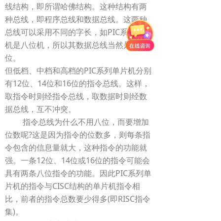
线结构，即所谓哈佛结构。这种结构有两
种总线，即程序总线和数据总线。这两种
总线可以采用不同的字长，如PIC系列单片
机是八位机，所以其数据总线当然是八
位。
但低档、中档和高档的PIC系列单片机分别
有12位、14位和16位的指令总线。这样，
取指令时则经指令总线，取数据时则经数
据总线，互不冲突。
指令总线为什么不用八位，而要增加
位数呢?这是因为指令的位数多，则每条指
令包含的信息量就大，这种指令的功能就
强。一条12位、14位或16位的指令可能会
具有两条八位指令的功能。因此PIC系列单
片机的指令与CISC结构的单片机指令相
比，前者的指令总数要少得多(即RISC指令
集)。