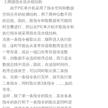
2.两级指令流水线结构
由于PIC单片机采用了指令空间和数据
空间分开的哈佛结构，用了两种位数不同
的总线。因此，取指令和取数据有可能同
时交叠进行，所以在PIC单片机中取指令和
执行指令就采用指令流水线结构。
当第一条指令被取出后，随即进入执行阶
段，这时可能会从某寄存器取数而送至另
一寄存器，或从一端口向寄存器传送数
等，但数据不会流经程序总线，而只是在
数据总线中流动，因此，在这段时间内，
程序总线有空，可以同时取出第二条指
令。当第一条指令执行完毕，就可执行第
二条指令，同时取出第3条指令，……如此
等等。
这样，除了第一条指令的取出，其余各条
指令的执行和下一条指令的取出是同时进