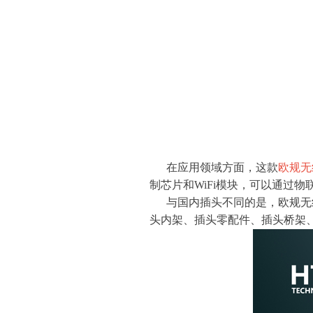
在应用领域方面，这款
欧规无
制芯片和WiFi模块，可以通过
与国内插头不同的是，欧规无线
头内架、插头零配件、插头桥架