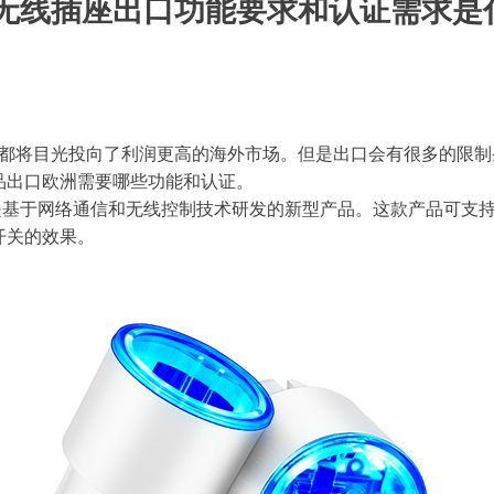
无线插座出口功能要求和认证需求是
将目光投向了利润更高的海外市场。但是出口会有很多的限制
品出口欧洲需要哪些功能和认证。
座是基于网络通信和无线控制技术研发的新型产品。这款产品可支
开关的效果。