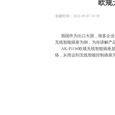
欧规
创建时间：
2022-09-07
10:39
我国作为出口大国，很多企业都
无线智能插座为例，为你讲解产
AK-P11W欧规无线智能插
络，从而达到无线智能控制插座