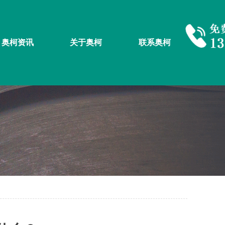
奥柯资讯
关于奥柯
联系奥柯