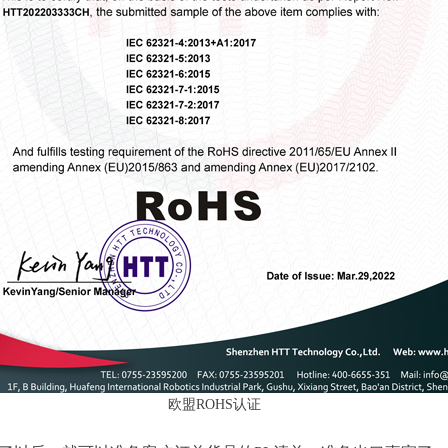
欧盟ROHS认证