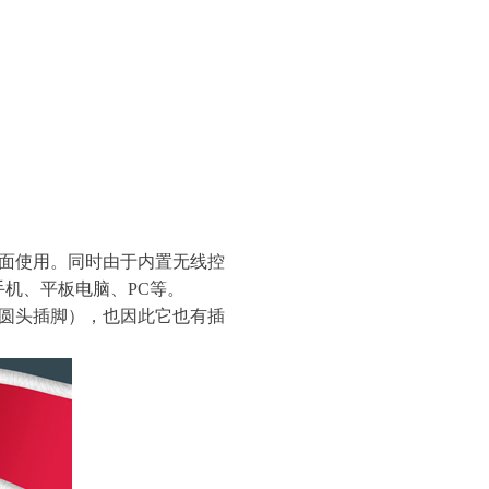
面使用。同时由于内置无线控
手机、平板电脑、PC等。
圆头插脚），也因此它也有插