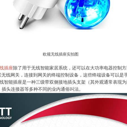
欧规无线插座实拍图
线插座
除了用于无线智能家居系统，还可以在大功率电器控制方
物联无线网关，连接到网关的终端控制设备，这些终端设备可以是
智能插座是一种三级带双侧接地插头支架（其外观通常表现为
、插头连接器等多种不同的业内通俗叫法。