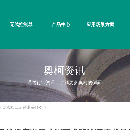
无线控制器
产品中心
应用场景方案
奥柯资讯
通过行业资讯，了解更多奥柯的侧面
能要求和认证需求是什么？