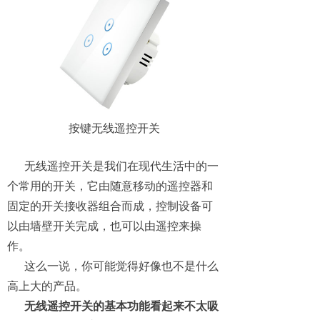
按键无线遥控开关
无线遥控开关是我们在现代生活中的一
个常用的开关，它由随意移动的遥控器和
固定的开关接收器组合而成，控制设备可
以由墙壁开关完成，也可以由遥控来操
作。
这么一说，你可能觉得好像也不是什么
高上大的产品。
无线遥控开关的基本功能看起来不太吸