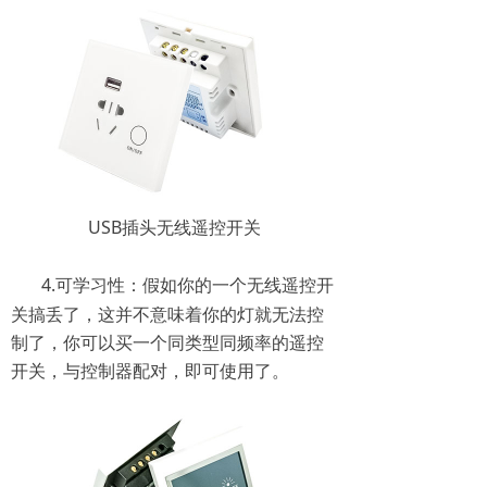
USB插头无线遥控开关
4.可学习性：假如你的一个无线遥控开
关搞丢了，这并不意味着你的灯就无法控
制了，你可以买一个同类型同频率的遥控
开关，与控制器配对，即可使用了。