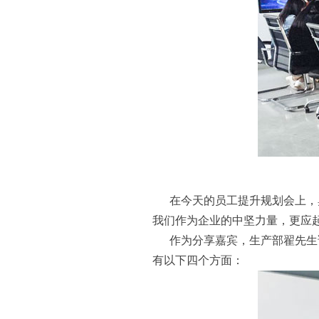
在今天的员工提升规划会上，奥
我们作为企业的中坚力量，更应
作为分享嘉宾，生产部翟先生讲
有以下四个方面：