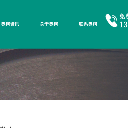
奥柯资讯
关于奥柯
联系奥柯