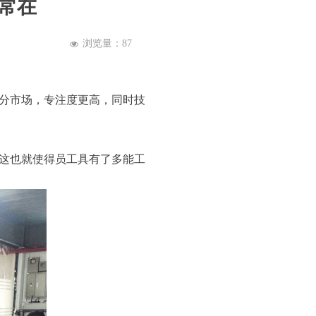
常在
浏览量：
87
넶
分市场，专注度更高，同时技
这也就使得员工具有了多能工