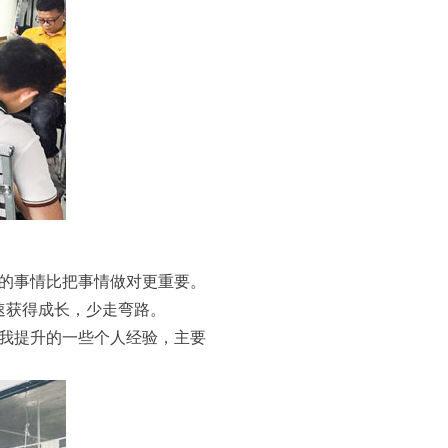
的事情比把事情做对更重要。
速获得成长，少走弯路。
我提升的一些个人经验，主要