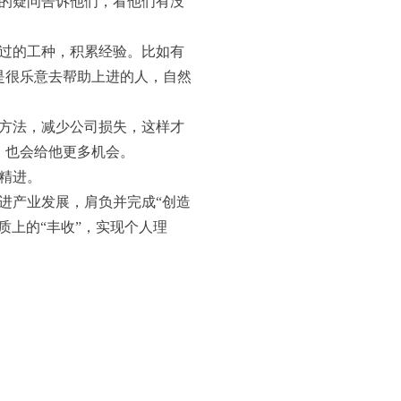
的疑问告诉他们，看他们有没
过的工种，积累经验。比如有
是很乐意去帮助上进的人，自然
方法，减少公司损失，这样才
，也会给他更多机会。
精进。
进产业发展，肩负并完成“创造
质上的“丰收”，实现个人理