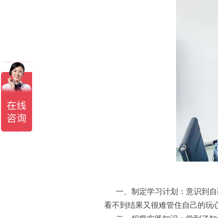
一、制定学习计划：意识到自己
看不到结果又很难管住自己的玩