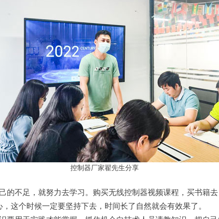
控制器厂家翟先生分享
的不足，就努力去学习。购买无线控制器视频课程，买书籍去
心，这个时候一定要坚持下去，时间长了自然就会有效果了。