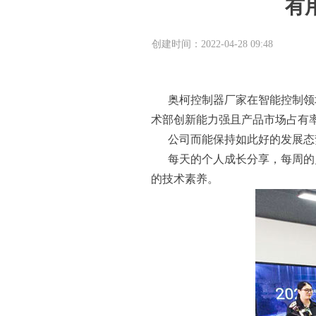
有
创建时间：
2022-04-28
09:48
奥柯控制器厂家在智能控制领域
术部创新能力强且产品市场占有
公司而能保持如此好的发展态
每天的个人成长分享，每周的员
的技术素养。