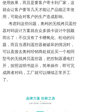
使用效果，而且是要客户寄卡到厂家，这
就会让客户要等几天才能让产品能正常使
用，可能会对客户的生产造成影响。
考虑到这些问题，奥柯的无线拷贝遥控
器对码设计方案就在众多插卡设计中脱颖
而出了：不仅没有了卡槽氧化、松动的问
题，而且当遇到遥控器被破坏的情况时，
可以直接去奥柯经销商处就近买一个相同
型号的无线拷贝遥控器，把控制器通电打
开，按照说明书提示，简单操作，即可完
成两者对码，工厂就可以继续正常开工
了。