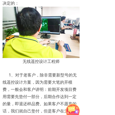
决定的：
无线遥控设计工程师
1、对于老客户，除非需要新型号的无
线遥控设计方案，因为需要大笔的开模
费，一般会和客户讲明：前期开发项目费
用需要先垫付一部分，后期合作达到一定
的量，即退还样品费。如果客户不愿意的
话，我们就自己垫付，但是客户在无线遥