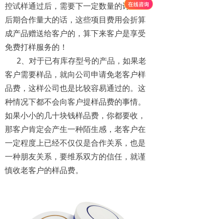
控试样通过后，需要下一定数量的订单，
后期合作量大的话，这些项目费用会折算
成产品赠送给客户的，算下来客户是享受
免费打样服务的！
2、对于已有库存型号的产品，如果老
客户需要样品，就向公司申请免老客户样
品费，这样公司也是比较容易通过的。这
种情况下都不会向客户提样品费的事情。
如果小小的几十块钱样品费，你都要收，
那客户肯定会产生一种陌生感，老客户在
一定程度上已经不仅仅是合作关系，也是
一种朋友关系，要维系双方的信任，就谨
慎收老客户的样品费。