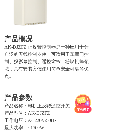
产品概况
AK-DJZFZ 正反转控制器是一种应用十分
广泛的无线控制器件，可适用于车库门控
制、投影幕控制、遥控窗帘，粉墙机等领
域，具有安装方便使用简单安全可靠等优
点。
产品参数
产品名称：电机正反转遥控开关
产品型号：AK-DJZFZ
工作电压：AC220V/50Hz
最大功率：≤1500W