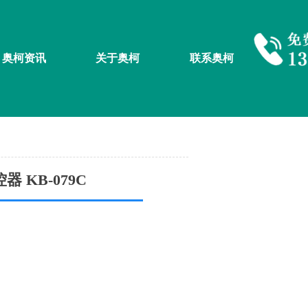
奥柯资讯
关于奥柯
联系奥柯
 KB-079C