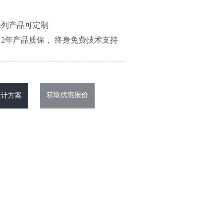
系列产品可定制
2年产品质保， 终身免费技术支持
获取优惠报价
设计方案