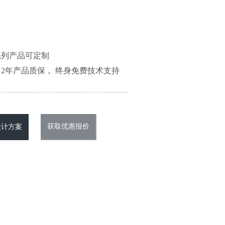
系列产品可定制
2年产品质保， 终身免费技术支持
获取优惠报价
设计方案