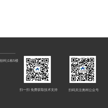
科)1栋5楼
扫一扫 免费获取技术支持
扫码关注奥柯公众号