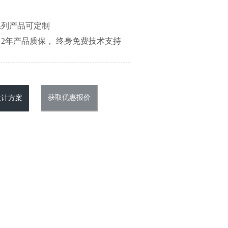
系列产品可定制
2年产品质保， 终身免费技术支持
获取优惠报价
设计方案