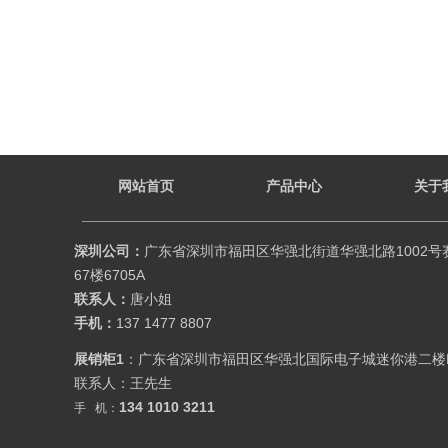
网站首页
产品中心
关于
深圳公司：
广东省深圳市福田区华强北街道华强北路1002号
67楼6705A
联系人：
唐小姐
手机：
137 1477 8807
展销柜1
：广东省深圳市福田区华强北国际电子城迷你港二楼
联系人：王先生
134 1010 3211
手 机：