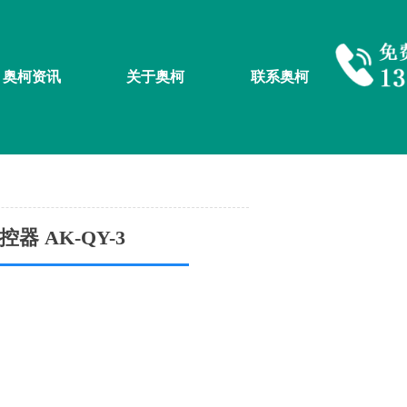
奥柯资讯
关于奥柯
联系奥柯
 AK-QY-3