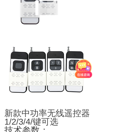
新款中功率无线遥控器
1/2/3/4/键可选
技术参数：