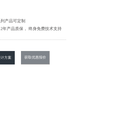
系列产品可定制
2年产品质保， 终身免费技术支持
获取优惠报价
设计方案