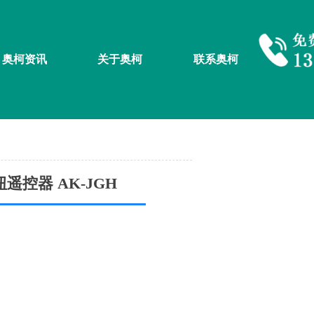
奥柯资讯
关于奥柯
联系奥柯
控器 AK-JGH