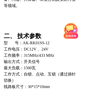
等领域。
二、
技术参数
型 号：AK-RK01SS-12
工作电压：
DC12V
、
24V
工作频率：
315MHz/433 MHz
输出方式：开关信号
最大负载：
1500
瓦
工作方式：自锁、点动、互锁（通过插针
切换）
线路板尺寸：
30
*
15*
10mm