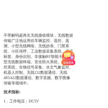
不带解码超再生无线接收模块，无线数据
传输广泛地运用在车辆监控、遥控、遥
测、小型无线网络、无线抄表、门禁系
统、小区传呼、工业数据采集系统、无线
标签、身份识别、非接触RF智能卡、小
型无线数据终端、安全防火系统、无线遥
控系统、生物信号采集、水文气象监控、
机器人控制、无线232数据通信、无线
485/422数据通信、数字音频、数字图像
传输等领域中。
技术指标:
1．工作电压：DC5V