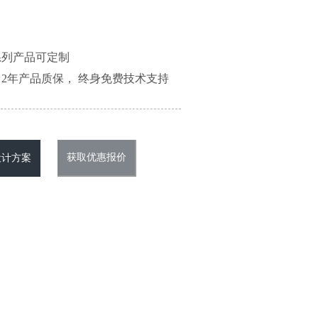
系列产品可定制
2年产品质保， 终身免费技术支持
获取优惠报价
设计方案