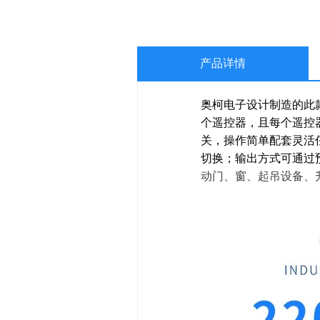
产品详情
奥柯电子设计制造的此款
个遥控器，且每个遥控
关，操作简单配套灵活
切换；输出方式可通过
动门、窗、起吊设备、