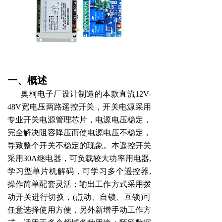
一、概述
奥柯电子厂设计制造的本款直流12V-
48V宽电压两路遥控开关，开关电源采用
专业开关电源管理芯片，电源电压稳定，
完全解决阻容降压而使电源电压不稳定，
导致整个开关不稳定的现象。本遥控开关
采用30A继电器，可负载较大功率用电器,
学习型单片机解码，可学习多个遥控器,
操作简单配套灵活；输出工作方式采用拨
动开关进行切换，(点动、自锁、互锁)可
任意选择使用方便，另外新增手动工作方