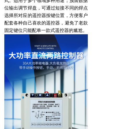
式。适用于多个领域多种用途；预留数据
位输出调节焊盘，可通过短接不同的焊点
选择所对应的遥控器按键位置，方便客户
配套各种自己喜欢的遥控器，避免了老款
固定键位只能配单一款式遥控器的尴尬。