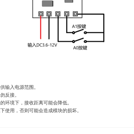
过供输入电源范围。
请勿反接。
大的环境下，接收距离可能会降低。
境下使用，否则可能会造成模块的损坏。