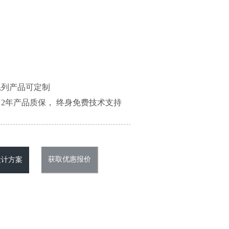
系列产品可定制
2年产品质保， 终身免费技术支持
获取优惠报价
设计方案