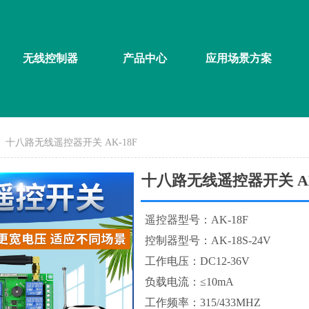
无线控制器
产品中心
应用场景方案
十八路无线遥控器开关 AK-18F
十八路无线遥控器开关 AK
遥控器型号：AK-18F
控制器型号：AK-18S-24V
工作电压：DC12-36V
负载电流：≤10mA
工作频率：315/433MHZ