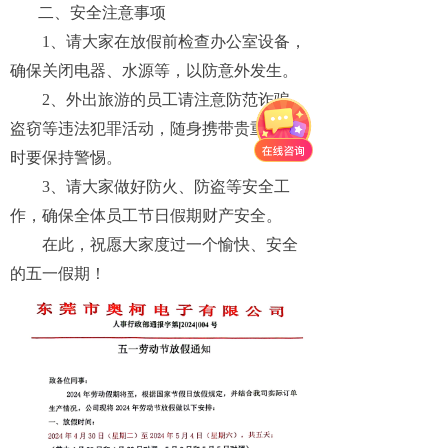
二、
安全注意事项
1、请大家在放假前检查办公室设备，
确保关闭电器、水源等，以防意外发生。
2、外出旅游的员工请注意防范诈骗、
盗窃等违法犯罪活动，随身携带贵重物品
时要保持警惕。
3、请大家做好防火、防盗等安全工
作，确保全体员工节日假期财产安全。
在此，祝愿大家度过一个愉快、安全
的五一假期！