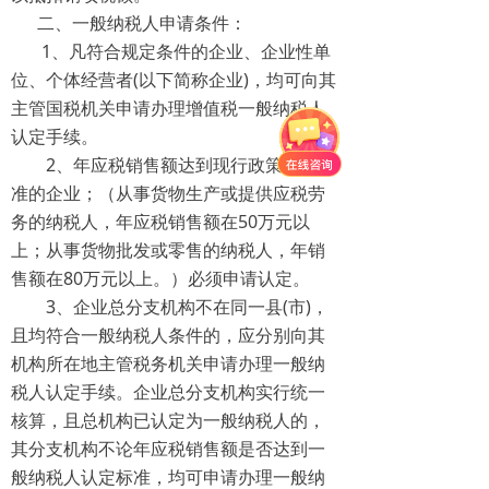
二、一般纳税人申请条件：
1、凡符合规定条件的企业、企业性单
位、个体经营者(以下简称企业)，均可向其
主管国税机关申请办理增值税一般纳税人
认定手续。
2、年应税销售额达到现行政策规定标
准的企业；（从事货物生产或提供应税劳
务的纳税人，年应税销售额在50万元以
上；从事货物批发或零售的纳税人，年销
售额在80万元以上。）必须申请认定。
3、企业总分支机构不在同一县(市)，
且均符合一般纳税人条件的，应分别向其
机构所在地主管税务机关申请办理一般纳
税人认定手续。企业总分支机构实行统一
核算，且总机构已认定为一般纳税人的，
其分支机构不论年应税销售额是否达到一
般纳税人认定标准，均可申请办理一般纳