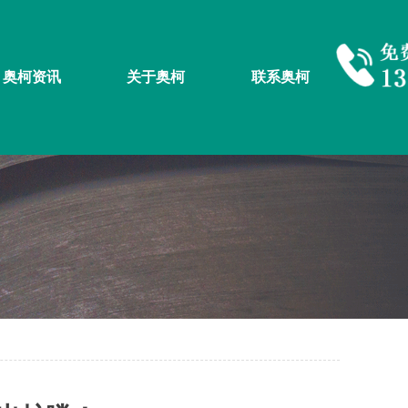
奥柯资讯
关于奥柯
联系奥柯