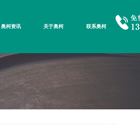
奥柯资讯
关于奥柯
联系奥柯