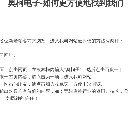
奥柯电子-如何更方便地找到我们
位新老顾客前来浏览，进入我司网站最简便的方法有两种：
司网址。
，点击网页，在搜索框内输入"奥柯子"，然后点击百度一下.
一整页内容，请点击第一项，进入我司网站.
网站的朋友，请点击加入收藏夹，方便下次浏览.
出对客户有价值的内容，如：无线遥控行业的资讯、技术，公
户一如既往的信任！