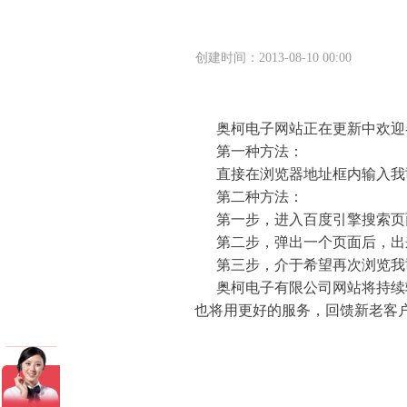
创建时间：
2013-08-10
00:00
奥柯电子网站正在更新中欢迎各
第一种方法：
直接在浏览器地址框内输入我
第二种方法：
第一步，进入百度引擎搜索页面
第二步，弹出一个页面后，出来
第三步，介于希望再次浏览我司
奥柯电子有限公司网站将持续输
也将用更好的服务，回馈新老客