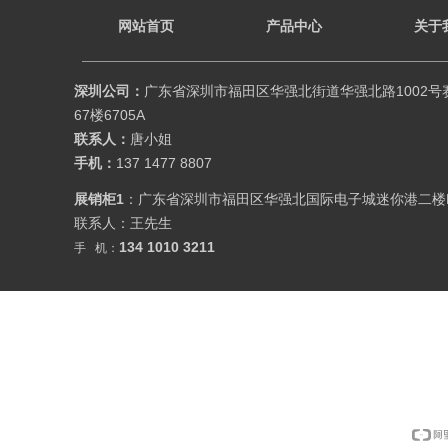
网站首页
产品中心
关于
深圳公司：
广东省深圳市福田区华强北街道华强北路1002号
67楼6705A
联系人：
唐小姐
手机：
137 1477 8807
展销柜1
：广东省深圳市福田区华强北国际电子城迷你港二楼
联系人：王先生
134 1010 3211
手 机：