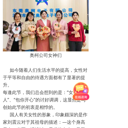
奥柯公司女神们
如今随着人们生活水平的提高，女性对
于平等和自由的待遇方面都有了显著的提
升。
每逢此节，我们总会想到的是：“女神大
人”、“包你开心”的讨好调调，这显然是与
创始此节的初衷是相悖的。
国人有关女性的形象，印象颇深的是作
家刘震云对于其祖母的描述：—这个身高