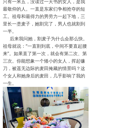
只有一米五，没读过一天书的女人，是我
最敬仰的人。一直是东家们争相抢夺的短
工。祖母和最得力的男劳力一起下地，三
里长一垄麦子，她割完了，男人也就割到
一半。
后来我问她，割麦子为什么会那么快。
祖母就说：“一直割到底，中间不要直起腰
来”。如果直了第一次，就会有第二次、第
三次。你能想象一个矮小的女人，挥起镰
刀，被遥无边际的麦田掩藏的情景吗？这
个女人和她身后的麦田，几乎影响了我的
一生。