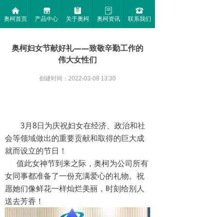
낀
끵
뀳
ꂓ
뀰
奥柯首页
产品中心
关于奥柯
奥柯资讯
联系我们
奥柯妇女节献好礼——致敬辛勤工作的
伟大女性们
创建时间：
2022-03-08
13:30
3月8日为庆祝妇女在经济、政治和社
会等领域做出的重要贡献和取得的巨大成
就而设立的节日！
值此女神节到来之际，奥柯为公司所有
女同事都准备了一份充满爱心的礼物。祝
愿她们像鲜花一样灿烂美丽，时刻给别人
送去芳香！